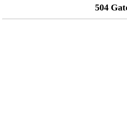
504 Gat