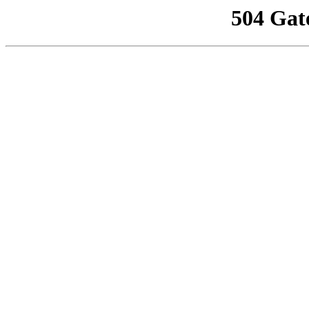
504 Gat